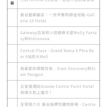
谷
曼谷藝廊飯店：一流早餐和絕佳地點-Gall
eria 10 Hotel
Gateway百貨和小孩遊樂天堂Molly Fanta
sy和Kidzooona
Central Plaza - Grand Rama 9 Phra Ra
m 9站的大Mall
我最愛的兩間百貨 - Siam Discovery和Si
am Paragon
五星級酒店Grande Centre Point Hotel
高端大氣上檔次！
全球第六大 曼谷指標性購物商場 - Centra