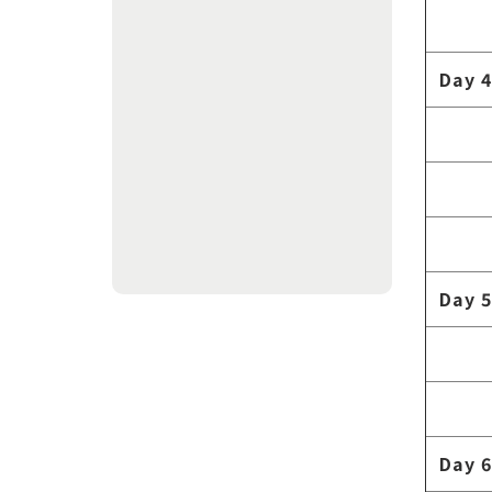
Day 4
Day 5
Day 6