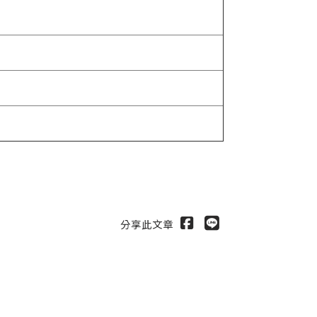
分享此文章