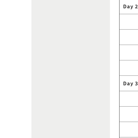
Day 2
Day 3