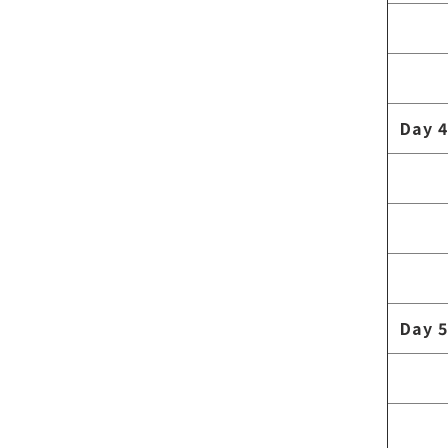
Day 4
Day 5