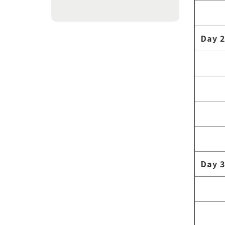
Day 2
Day 3