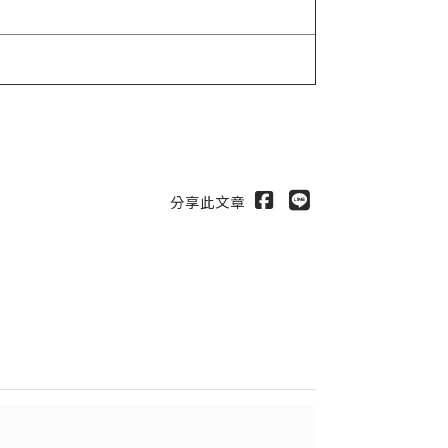
分享此文章