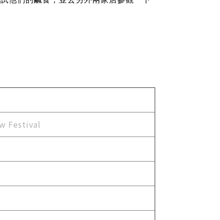
Festival