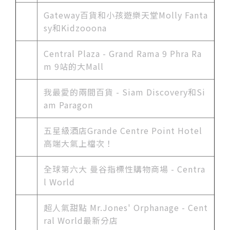
Gateway百貨和小孩遊樂天堂Molly Fanta
sy和Kidzooona
Central Plaza - Grand Rama 9 Phra Ra
m 9站的大Mall
我最愛的兩間百貨 - Siam Discovery和Si
am Paragon
五星級酒店Grande Centre Point Hotel
高端大氣上檔次！
全球第六大 曼谷指標性購物商場 - Centra
l World
超人氣甜點 Mr.Jones' Orphanage - Cent
ral World最新分店