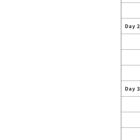
Day 2
Day 3