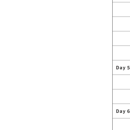
Day 5
Day 6