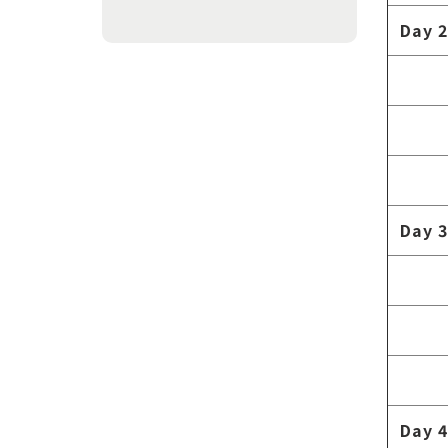
Day 2
Day 3
Day 4