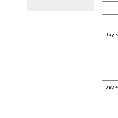
Day 3
Day 4