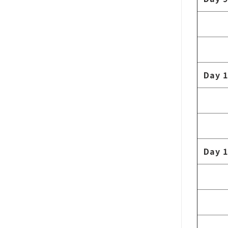
Day 
Day 