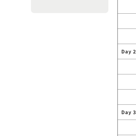
Day 2
Day 3