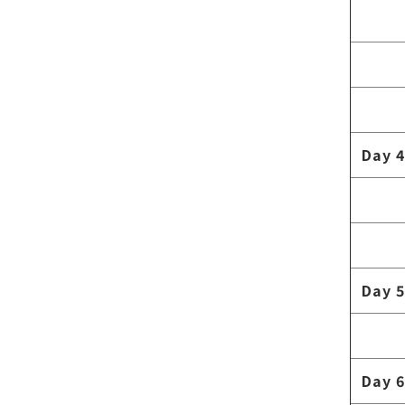
Day 4
Day 5
Day 6