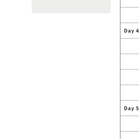
Day 4
Day 5