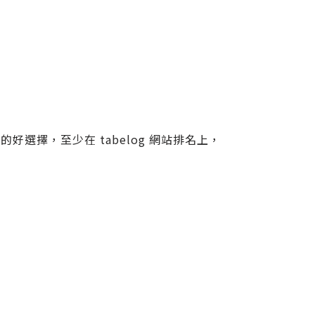
選擇，至少在 tabelog 網站排名上，