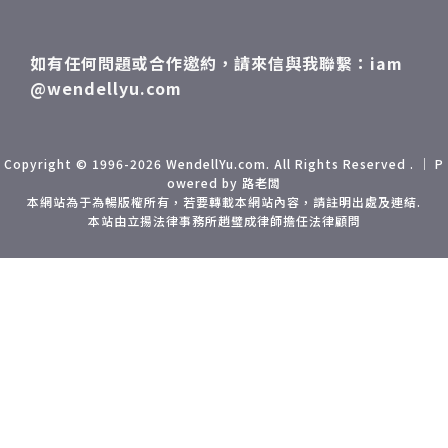
如有任何問題或合作邀約，請來信與我聯繫：iam
@wendellyu.com
Copyright © 1996-2026 WendellYu.com. All Rights Reserved . ｜ P
owered by 路老闆
本網站為于為暢版權所有，若要轉載本網站內容，請註明出處及連結.
本站由立揚法律事務所趙璧成律師擔任法律顧問