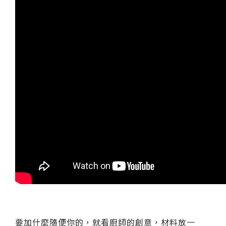
要加什麼隨便你的，就看廚師的創意，材料放一