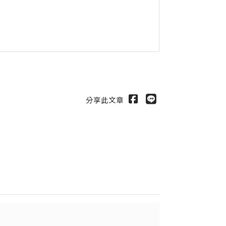
分享此文章