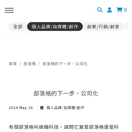
0
全部
個人品牌/自媒體/創作
創業/行銷/創意
首頁
部落格
部落格的下一步，公司化
部落格的下一步，公司化
2014 May 16
個人品牌/自媒體/創作
有個部落格叫做癮科技，請問它算是部落格還是科