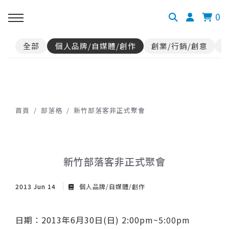
0
全部
個人品牌/自媒體/創作
創業/行銷/創意
首頁
部落格
新竹部落客非正式聚會
新竹部落客非正式聚會
2013 Jun 14
個人品牌/自媒體/創作
日期：2013年6月30日(日) 2:00pm~5:00pm