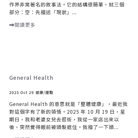
作界非常著名的敘事法。它的結構很簡單，就三個
部分：空：先描述「現狀」...
閱讀更多
General Health
2025 Oct 29
健康/運動
General Health 的意思就是「整體健康」，最近我
對這個字有了新的領悟。2025 年 10 月 19 日，星
期日，我和老婆女兒去逛街，我從一家店出來以
後，突然覺得眼前被頭髮遮住。我撥了一下頭...