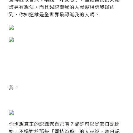
該另有想法，而且越認識我的人就越相信我辦的
到，你知道誰是全世界最認識我的人嗎？
我。
你也想真正的認識您自己嗎？或許可以從寫日記開
始。不過對於那些「堅持為癖」的人來說，寫日記