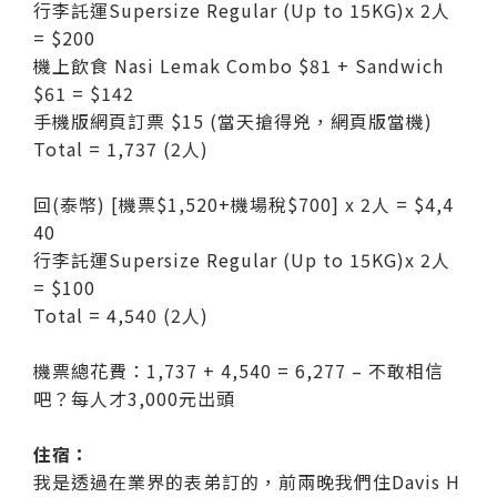
行李託運Supersize Regular (Up to 15KG)x 2人
= $200
機上飲食 Nasi Lemak Combo $81 + Sandwich
$61 = $142
手機版網頁訂票 $15 (當天搶得兇，網頁版當機)
Total = 1,737 (2人)
回(泰幣) [機票$1,520+機場稅$700] x 2人 = $4,4
40
行李託運Supersize Regular (Up to 15KG)x 2人
= $100
Total = 4,540 (2人)
機票總花費：1,737 + 4,540 = 6,277 – 不敢相信
吧？每人才3,000元出頭
住宿：
我是透過在業界的表弟訂的，前兩晚我們住Davis H