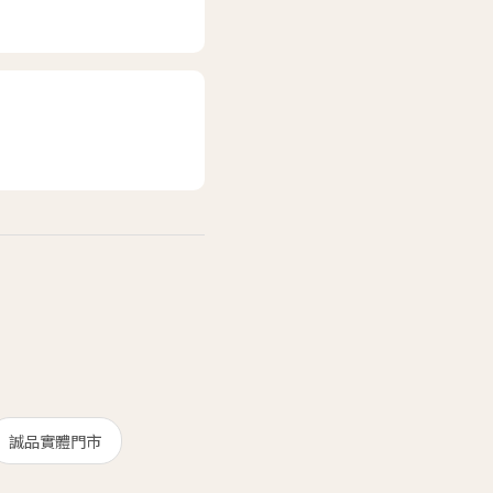
誠品實體門市