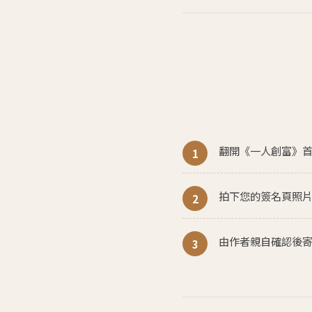
翻開《一人創富》
拍下您的簽名頁照
由作者親自確認後