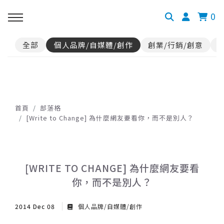
0
全部
個人品牌/自媒體/創作
創業/行銷/創意
首頁
部落格
[Write to Change] 為什麼網友要看你，而不是別人？
[WRITE TO CHANGE] 為什麼網友要看
你，而不是別人？
2014 Dec 08
個人品牌/自媒體/創作