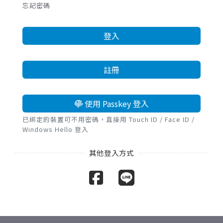
忘記密碼
登入
註冊
使用 Passkey 登入
已綁定的裝置可不用密碼，直接用 Touch ID / Face ID /
Windows Hello 登入