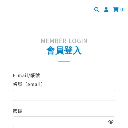
0
MEMBER LOGIN
會員登入
E-mail/帳號
帳號（email）
密碼