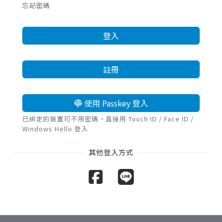
忘記密碼
登入
註冊
使用 Passkey 登入
已綁定的裝置可不用密碼，直接用 Touch ID / Face ID /
Windows Hello 登入