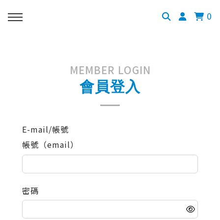
0
MEMBER LOGIN
會員登入
E-mail/帳號
帳號（email）
密碼