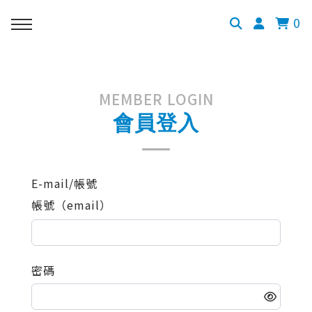
0
MEMBER LOGIN
會員登入
E-mail/帳號
帳號（email）
密碼