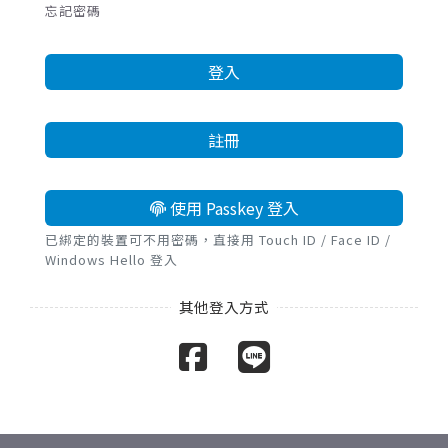
忘記密碼
登入
註冊
使用 Passkey 登入
已綁定的裝置可不用密碼，直接用 Touch ID / Face ID /
Windows Hello 登入