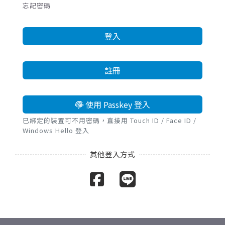
忘記密碼
登入
註冊
使用 Passkey 登入
已綁定的裝置可不用密碼，直接用 Touch ID / Face ID /
Windows Hello 登入