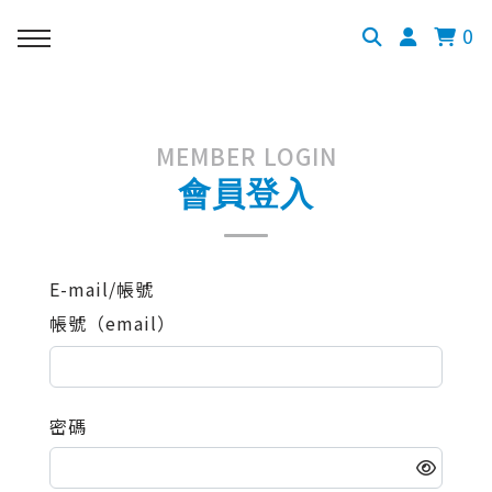
0
MEMBER LOGIN
會員登入
E-mail/帳號
帳號（email）
密碼