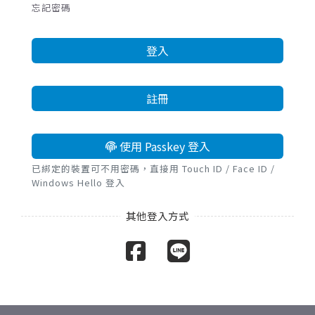
忘記密碼
登入
註冊
使用 Passkey 登入
已綁定的裝置可不用密碼，直接用 Touch ID / Face ID /
Windows Hello 登入