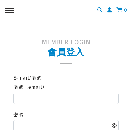
0
MEMBER LOGIN
會員登入
E-mail/帳號
帳號（email）
密碼