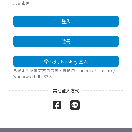
忘記密碼
登入
註冊
使用 Passkey 登入
已綁定的裝置可不用密碼，直接用 Touch ID / Face ID /
Windows Hello 登入