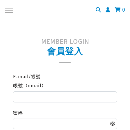
0
MEMBER LOGIN
會員登入
E-mail/帳號
帳號（email）
密碼