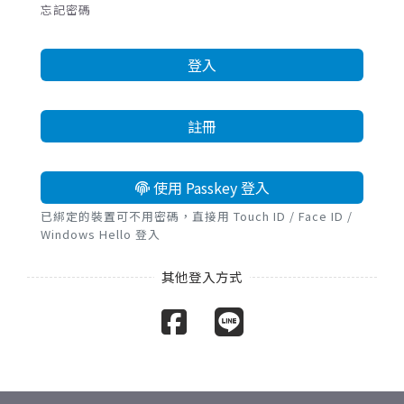
忘記密碼
登入
註冊
使用 Passkey 登入
已綁定的裝置可不用密碼，直接用 Touch ID / Face ID /
Windows Hello 登入