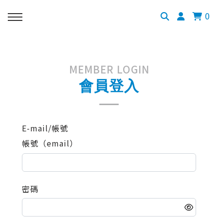
0
MEMBER LOGIN
會員登入
E-mail/帳號
帳號（email）
密碼