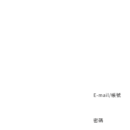
E-mail/帳號
密碼