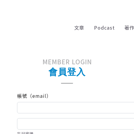
文章
Podcast
著
MEMBER LOGIN
會員登入
帳號（email）
忘記密碼