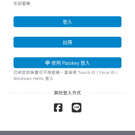
忘記密碼
登入
註冊
使用 Passkey 登入
已綁定的裝置可不用密碼，直接用 Touch ID / Face ID /
Windows Hello 登入