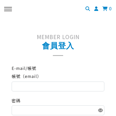
0
MEMBER LOGIN
會員登入
E-mail/帳號
帳號（email）
密碼