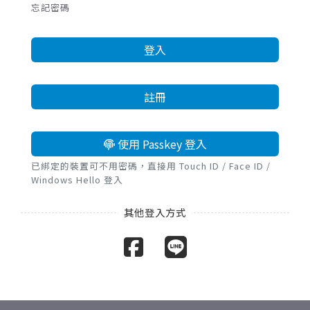
忘記密碼
登入
註冊
使用 Passkey 登入
已綁定的裝置可不用密碼，直接用 Touch ID / Face ID /
Windows Hello 登入