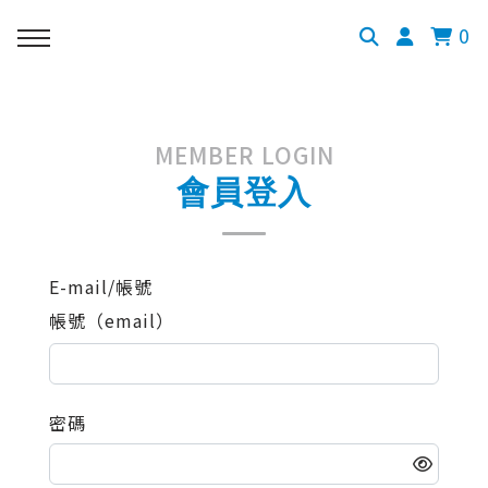
0
MEMBER LOGIN
會員登入
E-mail/帳號
帳號（email）
密碼