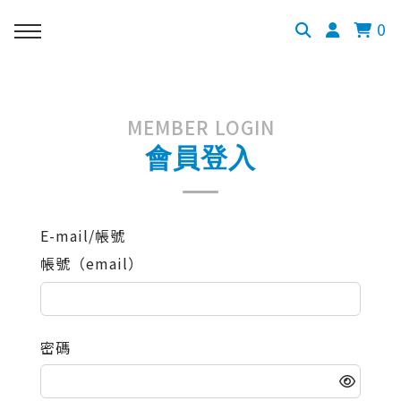
0
MEMBER LOGIN
會員登入
E-mail/帳號
帳號（email）
密碼