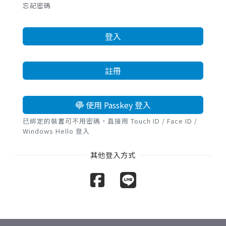
忘記密碼
登入
註冊
使用 Passkey 登入
已綁定的裝置可不用密碼，直接用 Touch ID / Face ID /
Windows Hello 登入