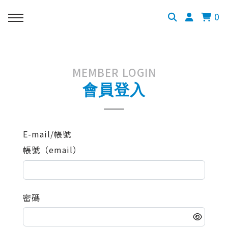
0
MEMBER LOGIN
會員登入
E-mail/帳號
帳號（email）
密碼