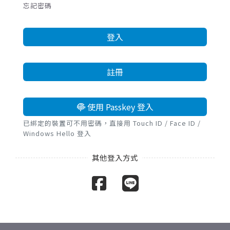
忘記密碼
登入
註冊
使用 Passkey 登入
已綁定的裝置可不用密碼，直接用 Touch ID / Face ID /
Windows Hello 登入