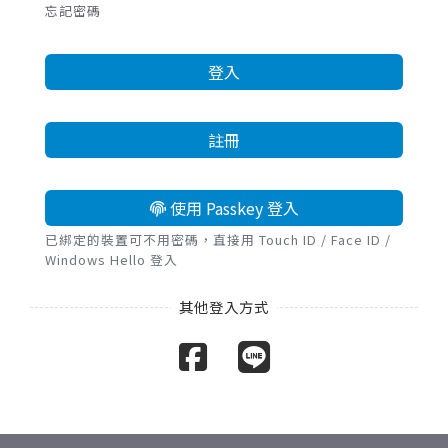
忘記密碼
登入
註冊
使用 Passkey 登入
已綁定的裝置可不用密碼，直接用 Touch ID / Face ID /
Windows Hello 登入