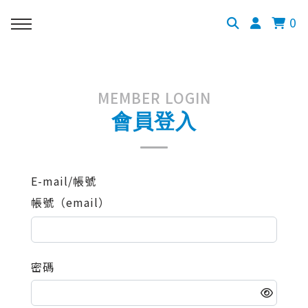
0
MEMBER LOGIN
會員登入
E-mail/帳號
帳號（email）
密碼