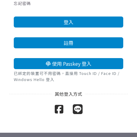
忘記密碼
登入
註冊
使用 Passkey 登入
已綁定的裝置可不用密碼，直接用 Touch ID / Face ID /
Windows Hello 登入