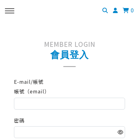
0
MEMBER LOGIN
會員登入
E-mail/帳號
帳號（email）
密碼