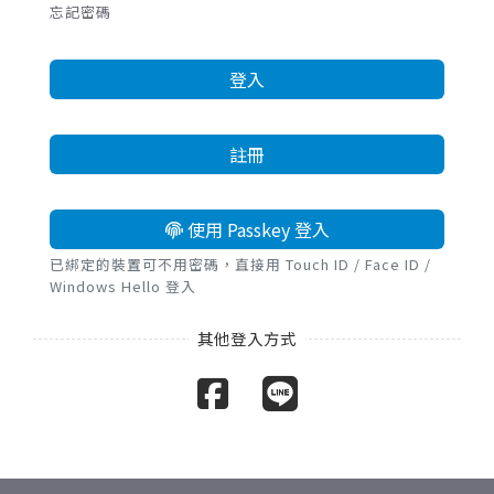
忘記密碼
登入
註冊
使用 Passkey 登入
已綁定的裝置可不用密碼，直接用 Touch ID / Face ID /
Windows Hello 登入