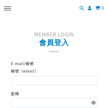
0
MEMBER LOGIN
會員登入
E-mail/帳號
帳號（email）
密碼