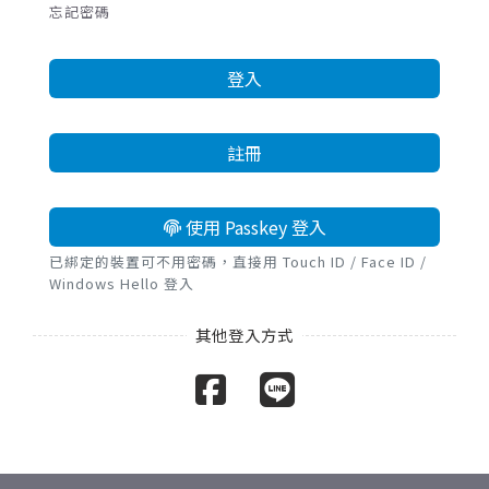
忘記密碼
登入
註冊
使用 Passkey 登入
已綁定的裝置可不用密碼，直接用 Touch ID / Face ID /
Windows Hello 登入