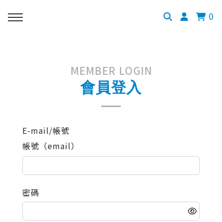
0
MEMBER LOGIN
會員登入
E-mail/帳號
帳號（email）
密碼