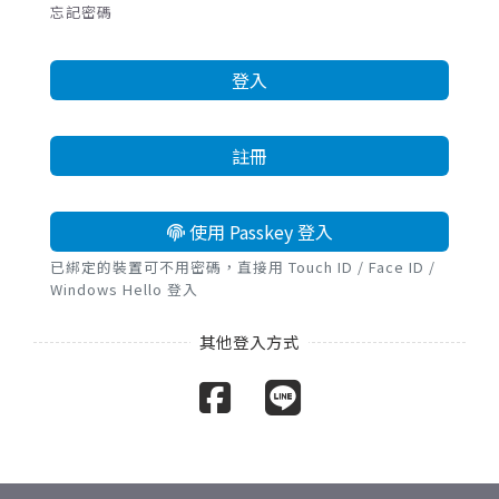
忘記密碼
登入
註冊
使用 Passkey 登入
已綁定的裝置可不用密碼，直接用 Touch ID / Face ID /
Windows Hello 登入