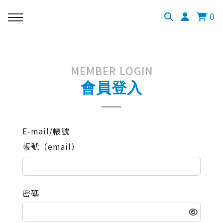
0
MEMBER LOGIN
會員登入
E-mail/帳號
帳號（email）
密碼