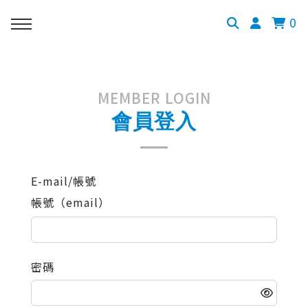
0
MEMBER LOGIN
會員登入
E-mail/帳號
帳號（email）
密碼