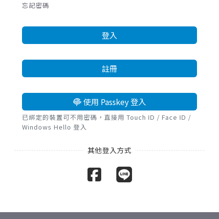
忘記密碼
登入
註冊
使用 Passkey 登入
已綁定的裝置可不用密碼，直接用 Touch ID / Face ID /
Windows Hello 登入