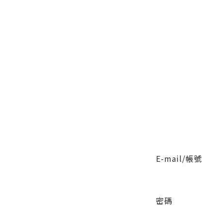
E-mail/帳號
密碼