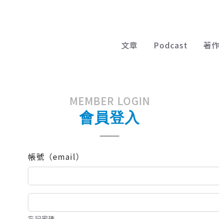
文章
Podcast
著
MEMBER LOGIN
會員登入
帳號（email）
忘記密碼