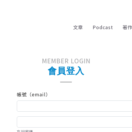
文章
Podcast
著
MEMBER LOGIN
會員登入
帳號（email）
忘記密碼