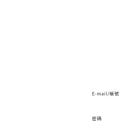
E-mail/帳號
密碼