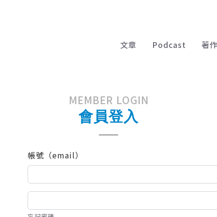
文章
Podcast
著
MEMBER LOGIN
會員登入
帳號（email）
忘記密碼