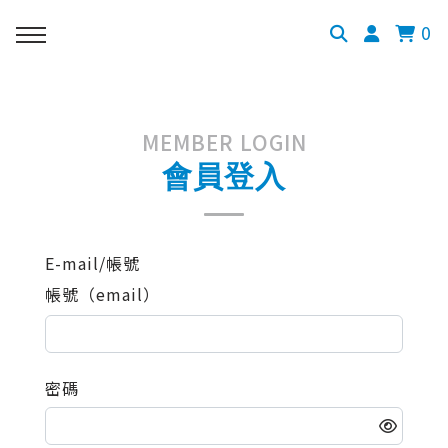
0
MEMBER LOGIN
會員登入
E-mail/帳號
帳號（email）
密碼