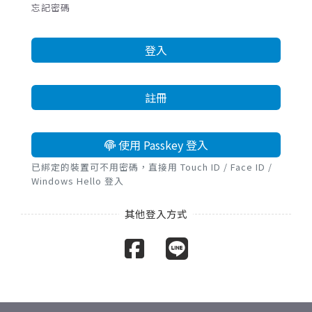
忘記密碼
登入
註冊
使用 Passkey 登入
已綁定的裝置可不用密碼，直接用 Touch ID / Face ID /
Windows Hello 登入