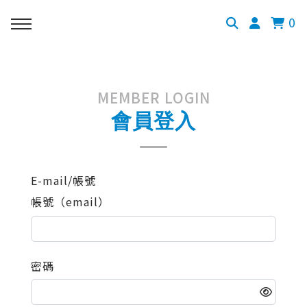
0
MEMBER LOGIN
會員登入
E-mail/帳號
帳號（email）
密碼