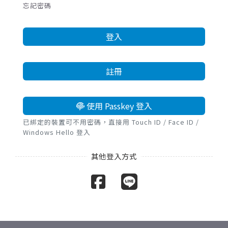
忘記密碼
登入
註冊
使用 Passkey 登入
已綁定的裝置可不用密碼，直接用 Touch ID / Face ID /
Windows Hello 登入