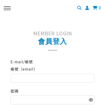
0
MEMBER LOGIN
會員登入
E-mail/帳號
帳號（email）
密碼