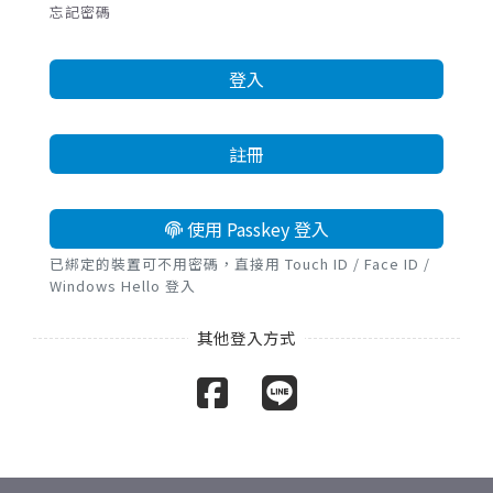
忘記密碼
登入
註冊
使用 Passkey 登入
已綁定的裝置可不用密碼，直接用 Touch ID / Face ID /
Windows Hello 登入