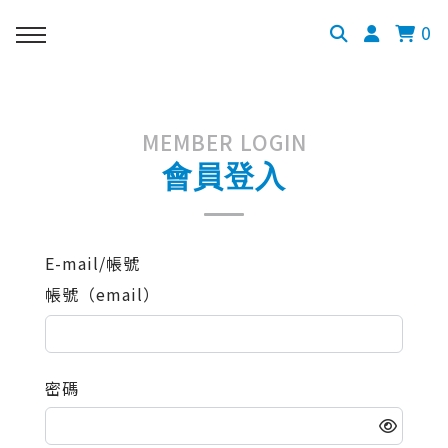
0
MEMBER LOGIN
會員登入
E-mail/帳號
帳號（email）
密碼