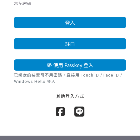
忘記密碼
登入
註冊
使用 Passkey 登入
已綁定的裝置可不用密碼，直接用 Touch ID / Face ID /
Windows Hello 登入