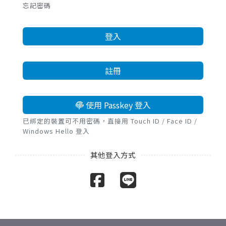
忘記密碼
登入
註冊
使用 Passkey 登入
已綁定的裝置可不用密碼，直接用 Touch ID / Face ID /
Windows Hello 登入