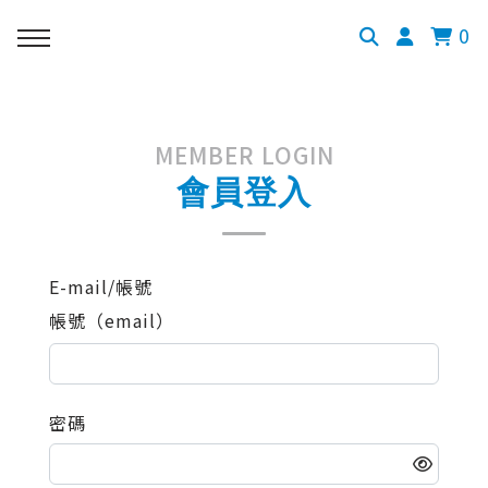
0
MEMBER LOGIN
會員登入
E-mail/帳號
帳號（email）
密碼