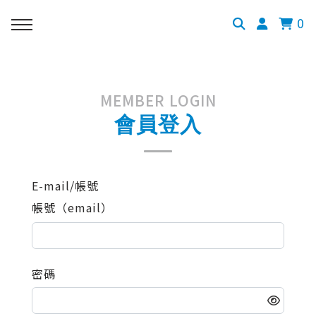
0
MEMBER LOGIN
會員登入
E-mail/帳號
帳號（email）
密碼