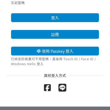
忘記密碼
登入
註冊
使用 Passkey 登入
已綁定的裝置可不用密碼，直接用 Touch ID / Face ID /
Windows Hello 登入