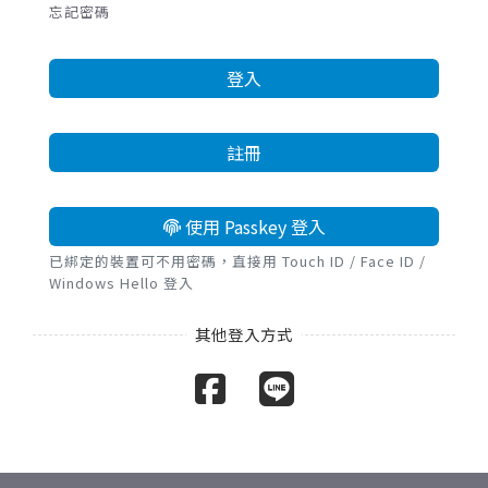
忘記密碼
登入
註冊
使用 Passkey 登入
已綁定的裝置可不用密碼，直接用 Touch ID / Face ID /
Windows Hello 登入