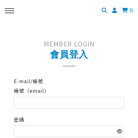
0
MEMBER LOGIN
會員登入
E-mail/帳號
帳號（email）
密碼