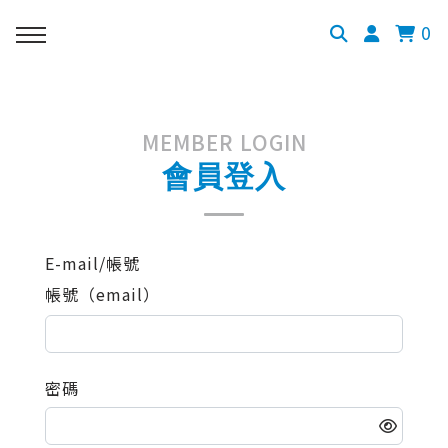
0
MEMBER LOGIN
會員登入
E-mail/帳號
帳號（email）
密碼