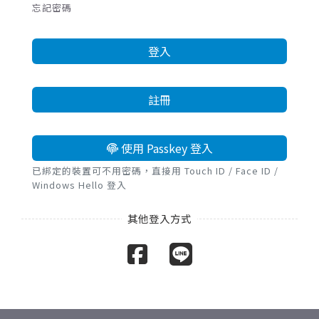
忘記密碼
登入
註冊
使用 Passkey 登入
已綁定的裝置可不用密碼，直接用 Touch ID / Face ID /
Windows Hello 登入